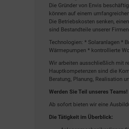
Die Gründer von Envis beschäftig
können auf einem umfangreichen
Die Betriebskosten senken, einen
sind Bestandteile unserer Firmen
Technologien: * Solaranlagen * 
Wärmepumpen * kontrollierte Wo
Wir arbeiten ausschließlich mit
Hauptkompetenzen sind die Kombi
Beratung, Planung, Realisation u
Werden Sie Teil unseres Teams!
Ab sofort bieten wir eine Ausbil
Die Tätigkeit im Überblick: