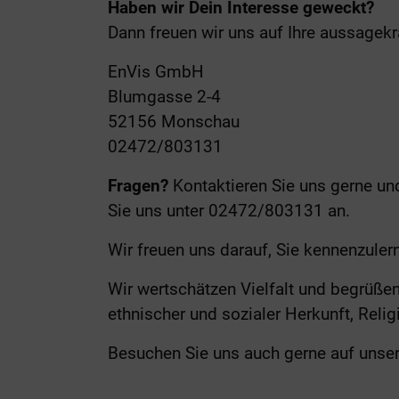
Haben wir Dein Interesse geweckt?
Dann freuen wir uns auf Ihre aussagek
EnVis GmbH
Blumgasse 2-4
52156 Monschau
02472/803131
Fragen?
Kontaktieren Sie uns gerne und
Sie uns unter 02472/803131 an.
Wir freuen uns darauf, Sie kennenzuler
Wir wertschätzen Vielfalt und begrüße
ethnischer und sozialer Herkunft, Relig
Besuchen Sie uns auch gerne auf unser