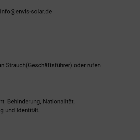
 info@envis-solar.de
an Strauch(Geschäftsführer) oder rufen
, Behinderung, Nationalität,
g und Identität.