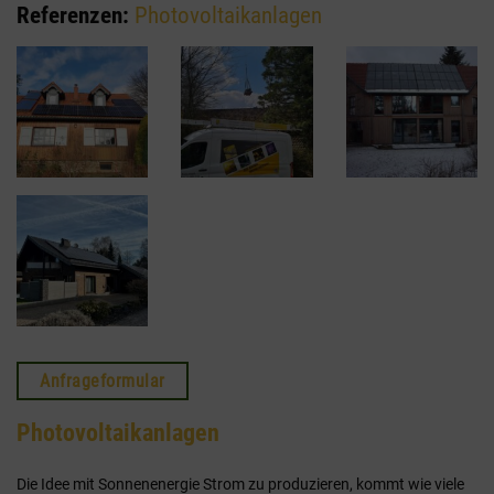
Referenzen:
Photovoltaikanlagen
Anfrageformular
Photovoltaikanlagen
Die Idee mit Sonnenenergie Strom zu produzieren, kommt wie viele