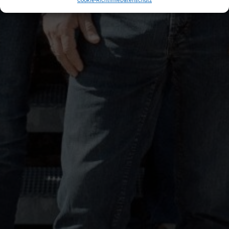
Cookie-Richtlinie
Datenschutz