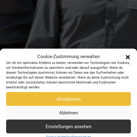
Cookie-Zustimmung verwalten
Um dir ein optimales Erlebnis zu bieten, verwenden wir Technologien wie Cookies,
um Geräteinformationen zu speichern und/oder darauf zuzugreifen. Wenn du
diesen Technologien zustimmst, können wir Daten wie das Surfverhalten oder
eindeutige IDs auf dieser Website verarbeiten. Wenn du deine Zustimmung nicht
erteilst oder zurückziehst, können bestimmte Merkmale und Funktionen
beeinträchtigt werden.
Akzeptieren
Ablehnen
Einstellungen ansehen