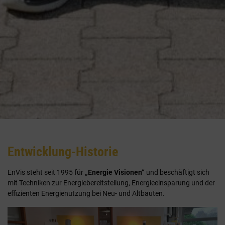
Entwicklung-Historie
EnVis steht seit 1995 für
„Energie Visionen“
und beschäftigt sich
mit Techniken zur Energiebereitstellung, Energieeinsparung und der
effizienten Energienutzung bei Neu- und Altbauten.