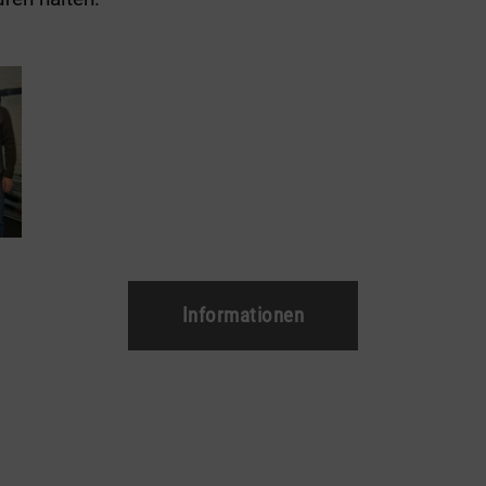
Informationen