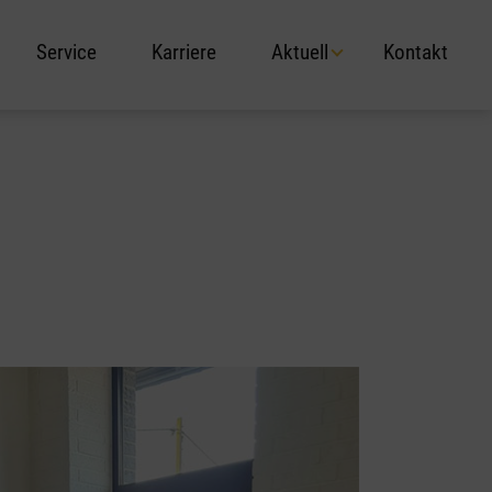
Service
Karriere
Aktuell
Kontakt